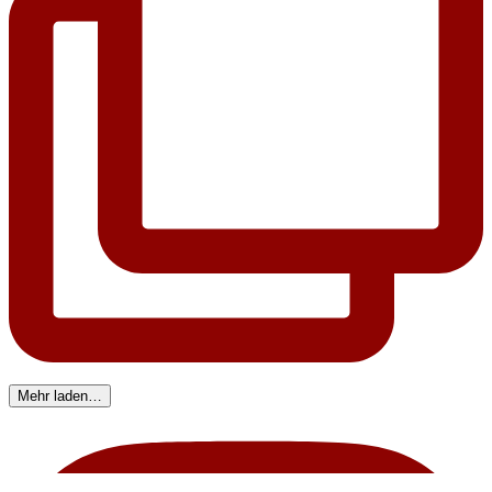
Mehr laden…