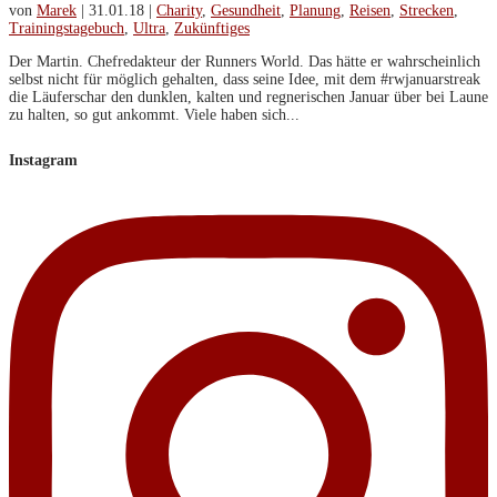
selbst nicht für möglich gehalten, dass seine Idee, mit dem #rwjanuarstreak
die Läuferschar den dunklen, kalten und regnerischen Januar über bei Laune
zu halten, so gut ankommt. Viele haben sich...
Instagram